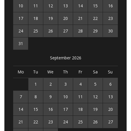
10
11
12
13
14
15
16
17
18
19
20
21
22
23
24
25
26
27
28
29
30
31
September 2026
Mo
Tu
We
Th
Fr
Sa
Su
1
2
3
4
5
6
7
8
9
10
11
12
13
14
15
16
17
18
19
20
21
22
23
24
25
26
27