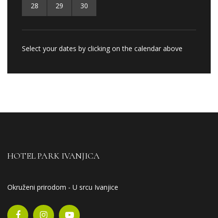
28
29
30
Select your dates by clicking on the calendar above
HOTEL PARK IVANJICA
Okruženi prirodom - U srcu Ivanjice