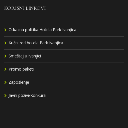
KORISNI LINKOVI
Otkazna politika Hotela Park Ivanjica
Kućni red hotela Park Ivanjica
Smeštaj u Ivanjici
Promo paketi
Zaposlenje
Javni pozivi/Konkursi