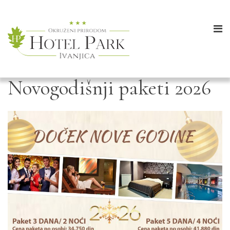
Novogodišnji paketi 2026