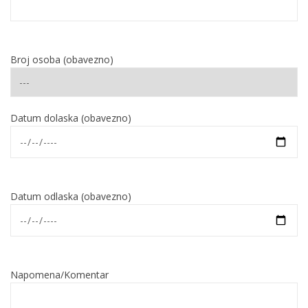
Broj osoba (obavezno)
Datum dolaska (obavezno)
Datum odlaska (obavezno)
Napomena/Komentar