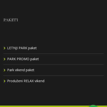
PAKETI
LETNJI PARK paket
PARK PROMO paket
Park vikend paket
Produženi RELAX vikend