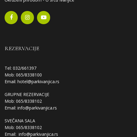
REZERVACIJE
Tel: 032/661397
Mob: 065/8338100
Email:
hotel@parkivanjica.rs
GRUPNE REZERVACIJE
Mob: 065/8338102
Email:
info@parkivanjica.rs
SVEČANA SALA
Mob: 065/8338102
Email:
info@parkivanjica.rs